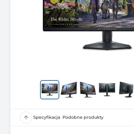
Specyfikacja
Podobne produkty