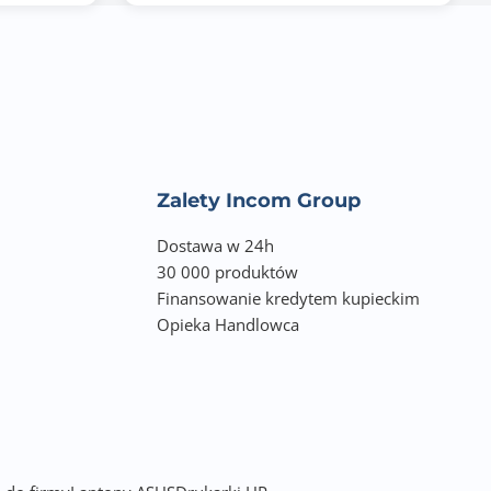
Zalety Incom Group
Dostawa w 24h
30 000 produktów
Finansowanie kredytem kupieckim
Opieka Handlowca