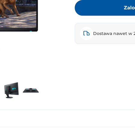
Zalo
Dostawa nawet w 