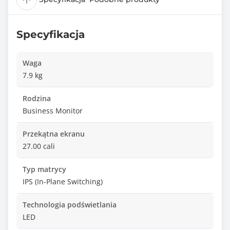
Specyfikacja
Waga
7.9 kg
Rodzina
Business Monitor
Przekątna ekranu
27.00 cali
Typ matrycy
IPS (In-Plane Switching)
Technologia podświetlania
LED