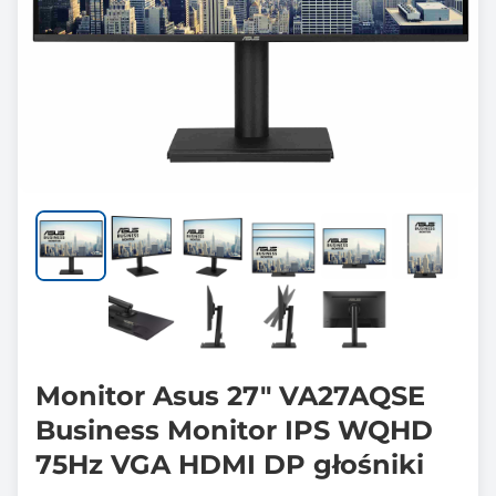
Monitor Asus 27" VA27AQSE
Business Monitor IPS WQHD
75Hz VGA HDMI DP głośniki