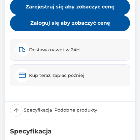
Zarejestruj się aby zobaczyć cenę
Zaloguj się aby zobaczyć cenę
Dostawa nawet w 24H
Kup teraz, zapłać później
Specyfikacja
Podobne produkty
Specyfikacja