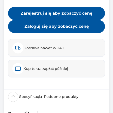
Zarejestruj się aby zobaczyć cenę
Zaloguj się aby zobaczyć cenę
Dostawa nawet w 24H
Kup teraz, zapłać później
Specyfikacja
Podobne produkty