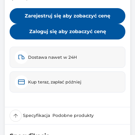
Zarejestruj się aby zobaczyć cenę
Zaloguj się aby zobaczyć cenę
Dostawa nawet w 24H
Kup teraz, zapłać później
Specyfikacja
Podobne produkty