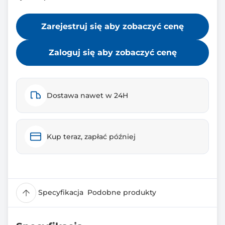
Zarejestruj się aby zobaczyć cenę
Zaloguj się aby zobaczyć cenę
Dostawa nawet w 24H
Kup teraz, zapłać później
Specyfikacja
Podobne produkty