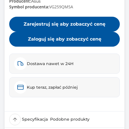
Producent:
Asus
Symbol producenta:
VG259QM5A
Zarejestruj się aby zobaczyć cenę
Zaloguj się aby zobaczyć cenę
Dostawa nawet w 24H
Kup teraz, zapłać później
Specyfikacja
Podobne produkty