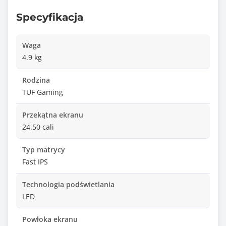
Specyfikacja
Waga
4.9 kg
Rodzina
TUF Gaming
Przekątna ekranu
24.50 cali
Typ matrycy
Fast IPS
Technologia podświetlania
LED
Powłoka ekranu