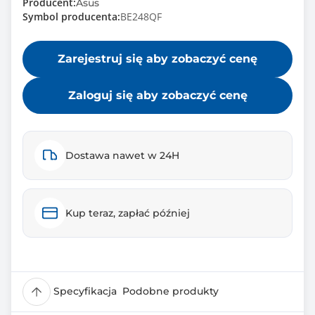
Producent:
Asus
Symbol producenta:
BE248QF
Zarejestruj się aby zobaczyć cenę
Zaloguj się aby zobaczyć cenę
Dostawa nawet w 24H
Kup teraz, zapłać później
Specyfikacja
Podobne produkty