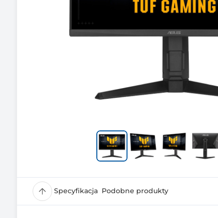
Specyfikacja
Podobne produkty