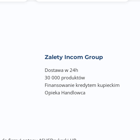
Zalety Incom Group
Dostawa w 24h
30 000 produktów
Finansowanie kredytem kupieckim
Opieka Handlowca