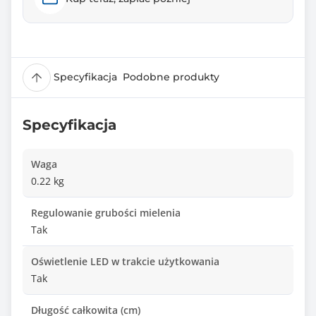
Specyfikacja
Podobne produkty
Specyfikacja
Waga
0.22 kg
Regulowanie grubości mielenia
Tak
Oświetlenie LED w trakcie użytkowania
Tak
Długość całkowita (cm)