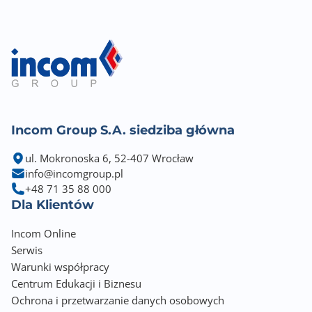
Incom Group S.A. siedziba główna
ul. Mokronoska 6, 52-407 Wrocław
info@incomgroup.pl
+48 71 35 88 000
Dla Klientów
Incom Online
Serwis
Warunki współpracy
Centrum Edukacji i Biznesu
Ochrona i przetwarzanie danych osobowych