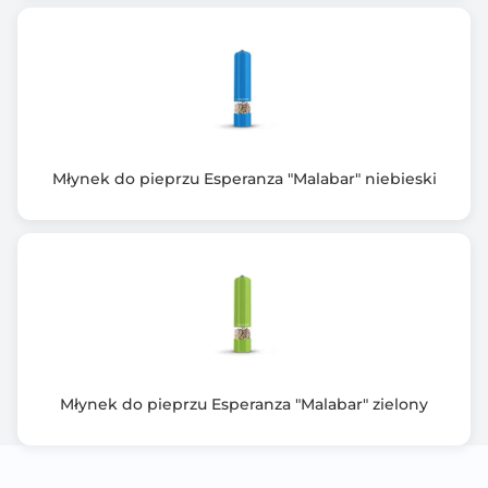
Młynek do pieprzu Esperanza "Malabar" niebieski
Młynek do pieprzu Esperanza "Malabar" zielony