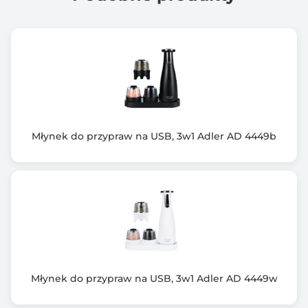
Młynek do przypraw na USB, 3w1 Adler AD 4449b
Młynek do przypraw na USB, 3w1 Adler AD 4449w