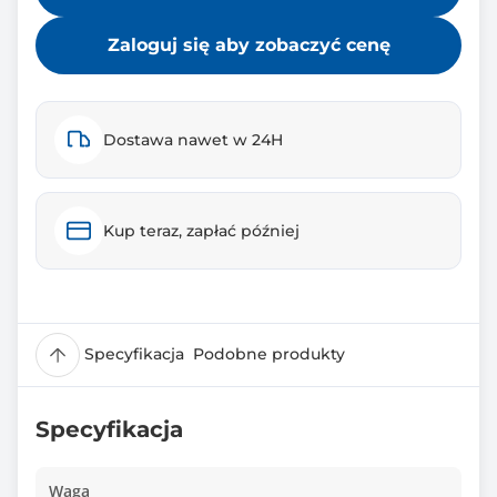
Zaloguj się aby zobaczyć cenę
Dostawa nawet w 24H
Kup teraz, zapłać później
Specyfikacja
Podobne produkty
Specyfikacja
Waga