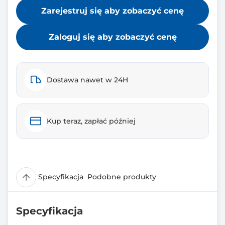
Zarejestruj się aby zobaczyć cenę
Zaloguj się aby zobaczyć cenę
Dostawa nawet w 24H
Kup teraz, zapłać później
Specyfikacja
Podobne produkty
Specyfikacja