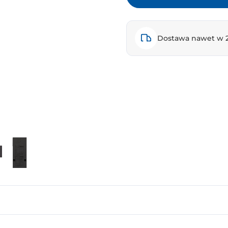
Dostawa nawet w 