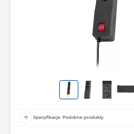
Specyfikacja
Podobne produkty