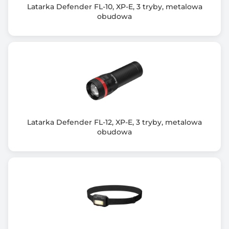
Latarka Defender FL-10, XP-E, 3 tryby, metalowa
obudowa
Latarka Defender FL-12, XP-E, 3 tryby, metalowa
obudowa