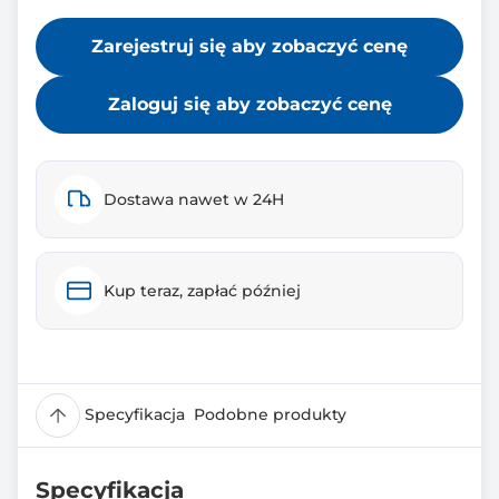
Zarejestruj się aby zobaczyć cenę
Zaloguj się aby zobaczyć cenę
Dostawa nawet w 24H
Kup teraz, zapłać później
Specyfikacja
Podobne produkty
Specyfikacja