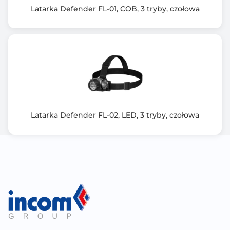
Latarka Defender FL-01, COB, 3 tryby, czołowa
Latarka Defender FL-02, LED, 3 tryby, czołowa