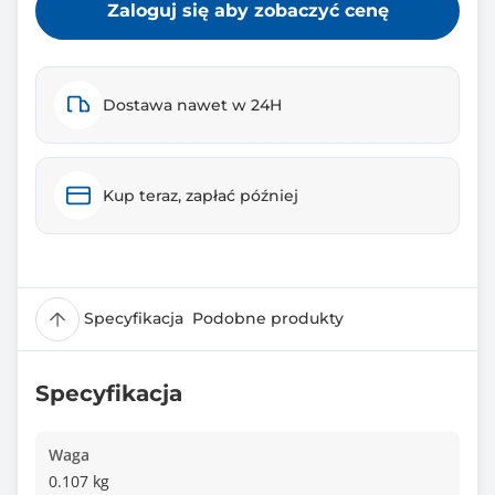
Zaloguj się aby zobaczyć cenę
Dostawa nawet w 24H
Kup teraz, zapłać później
Specyfikacja
Podobne produkty
Specyfikacja
Waga
0.107 kg