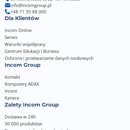
info@incomgroup.pl
+48 71 35 88 000
Dla Klientów
Incom Online
Serwis
Warunki współpracy
Centrum Edukacji i Biznesu
Ochrona i przetwarzanie danych osobowych
Incom Group
Kontakt
Komputery ADAX
Incore
Kariera
Zalety Incom Group
Dostawa w 24h
30 000 produktów