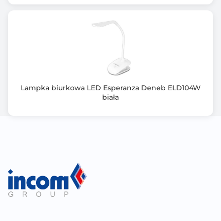
Lampka biurkowa LED Esperanza Deneb ELD104W
biała