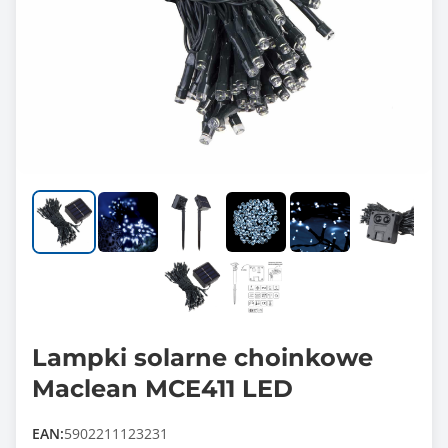
Lampki solarne choinkowe
Maclean MCE411 LED
EAN:
5902211123231