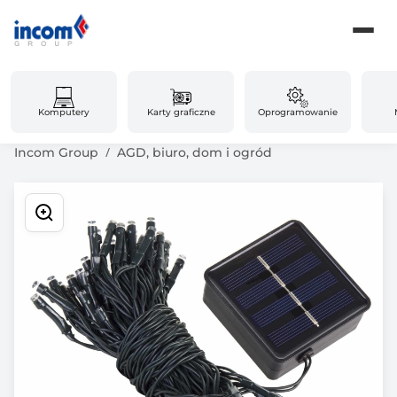
Komputery
Karty graficzne
Oprogramowanie
Incom Group
AGD, biuro, dom i ogród