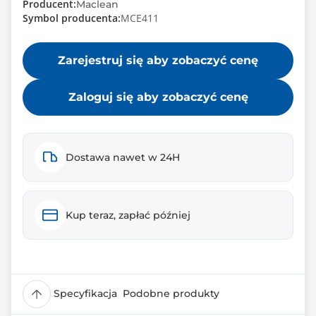
Producent:
Maclean
Symbol producenta:
MCE411
Zarejestruj się aby zobaczyć cenę
Zaloguj się aby zobaczyć cenę
Dostawa nawet w 24H
Kup teraz, zapłać później
Specyfikacja
Podobne produkty