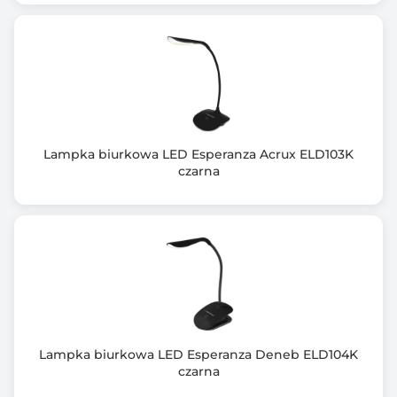
Lampka biurkowa LED Esperanza Acrux ELD103K
czarna
Lampka biurkowa LED Esperanza Deneb ELD104K
czarna