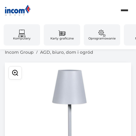
Komputery
Karty graficzne
Oprogramowanie
Incom Group
AGD, biuro, dom i ogród