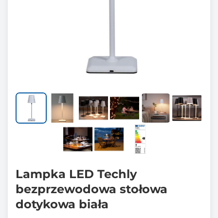
Lampka LED Techly
bezprzewodowa stołowa
dotykowa biała