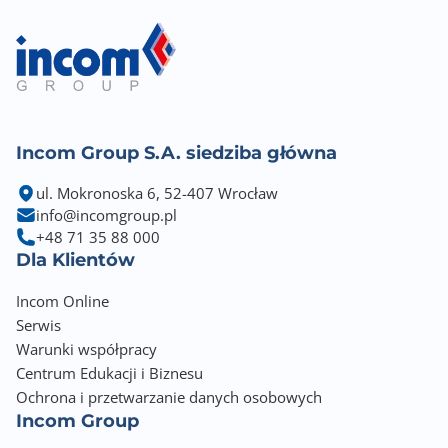
Incom Group S.A. siedziba główna
ul. Mokronoska 6, 52-407 Wrocław
info@incomgroup.pl
+48 71 35 88 000
Dla Klientów
Incom Online
Serwis
Warunki współpracy
Centrum Edukacji i Biznesu
Ochrona i przetwarzanie danych osobowych
Incom Group