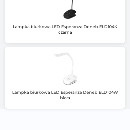
Lampka biurkowa LED Esperanza Deneb ELD104K
czarna
Lampka biurkowa LED Esperanza Deneb ELD104W
biała