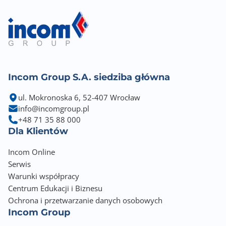
Incom Group S.A. siedziba główna
ul. Mokronoska 6, 52-407 Wrocław
info@incomgroup.pl
+48 71 35 88 000
Dla Klientów
Incom Online
Serwis
Warunki współpracy
Centrum Edukacji i Biznesu
Ochrona i przetwarzanie danych osobowych
Incom Group