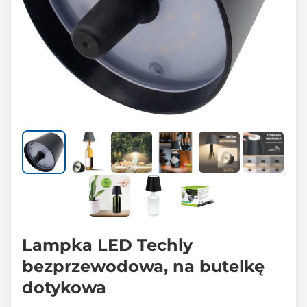
Lampka LED Techly
bezprzewodowa, na butelkę
dotykowa