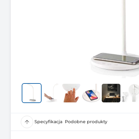
Specyfikacja
Podobne produkty