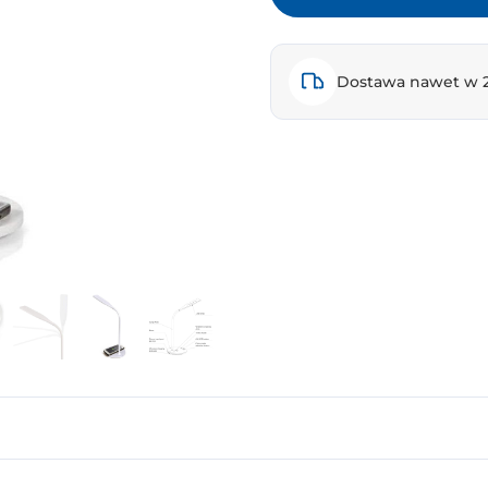
Dostawa nawet w 