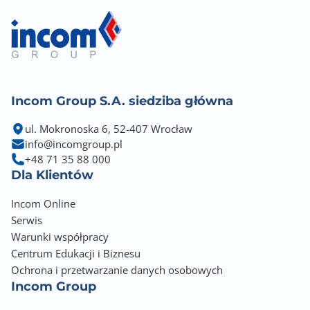
Incom Group S.A. siedziba główna
ul. Mokronoska 6, 52-407 Wrocław
info@incomgroup.pl
+48 71 35 88 000
Dla Klientów
Incom Online
Serwis
Warunki współpracy
Centrum Edukacji i Biznesu
Ochrona i przetwarzanie danych osobowych
Incom Group