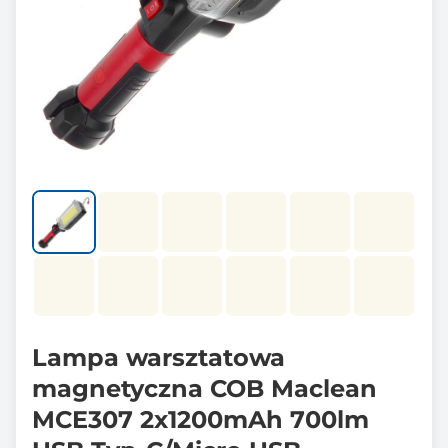
Lampa warsztatowa
magnetyczna COB Maclean
MCE307 2x1200mAh 700lm