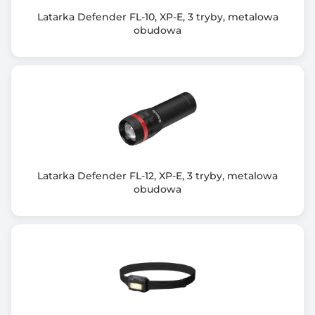
Latarka Defender FL-10, XP-E, 3 tryby, metalowa
obudowa
Latarka Defender FL-12, XP-E, 3 tryby, metalowa
obudowa