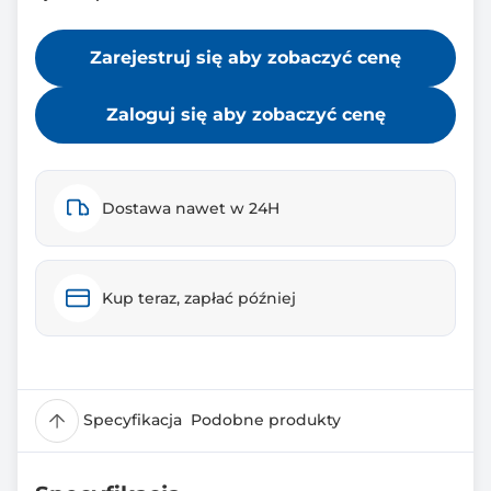
Zarejestruj się aby zobaczyć cenę
Zaloguj się aby zobaczyć cenę
Dostawa nawet w 24H
Kup teraz, zapłać później
Specyfikacja
Podobne produkty