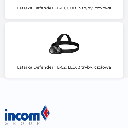
Latarka Defender FL-01, COB, 3 tryby, czołowa
Latarka Defender FL-02, LED, 3 tryby, czołowa