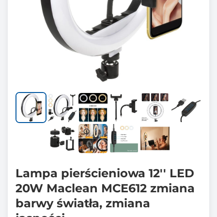
Lampa pierścieniowa 12'' LED
20W Maclean MCE612 zmiana
barwy światła, zmiana