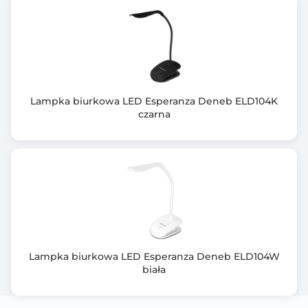
Lampka biurkowa LED Esperanza Deneb ELD104K
czarna
Lampka biurkowa LED Esperanza Deneb ELD104W
biała