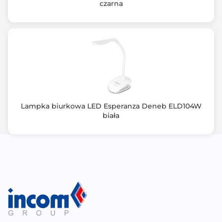
czarna
Lampka biurkowa LED Esperanza Deneb ELD104W
biała