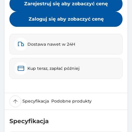
Zarejestruj się aby zobaczyć cenę
Zaloguj się aby zobaczyć cenę
Dostawa nawet w 24H
Kup teraz, zapłać później
Specyfikacja
Podobne produkty
Specyfikacja