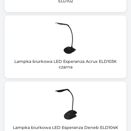
ELD102
Lampka biurkowa LED Esperanza Acrux ELD103K
czarna
Lampka biurkowa LED Esperanza Deneb ELD104K