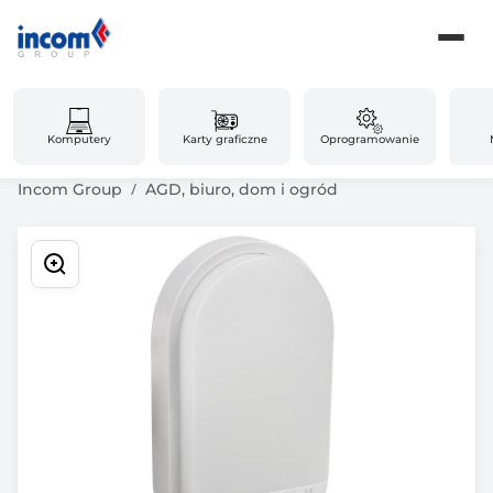
Komputery
Karty graficzne
Oprogramowanie
Incom Group
AGD, biuro, dom i ogród