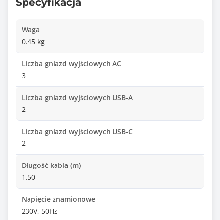
Specyfikacja
Waga
0.45 kg
Liczba gniazd wyjściowych AC
3
Liczba gniazd wyjściowych USB-A
2
Liczba gniazd wyjściowych USB-C
2
Długość kabla (m)
1.50
Napięcie znamionowe
230V, 50Hz