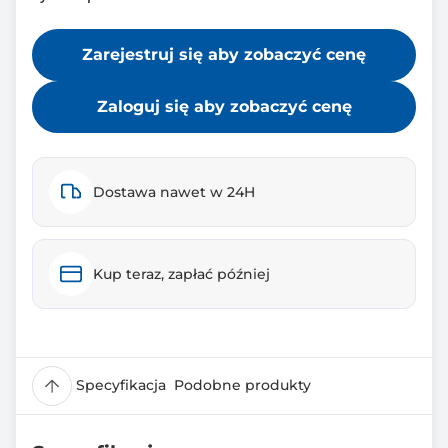
Zarejestruj się aby zobaczyć cenę
Zaloguj się aby zobaczyć cenę
Dostawa nawet w 24H
Kup teraz, zapłać później
Specyfikacja
Podobne produkty