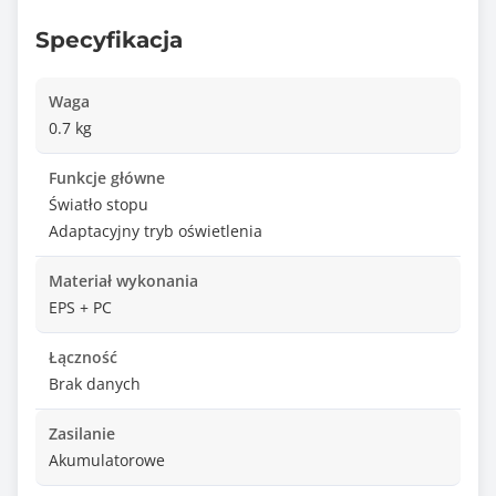
Specyfikacja
Waga
0.7 kg
Funkcje główne
Światło stopu
Adaptacyjny tryb oświetlenia
Materiał wykonania
EPS + PC
Łączność
Brak danych
Zasilanie
Akumulatorowe