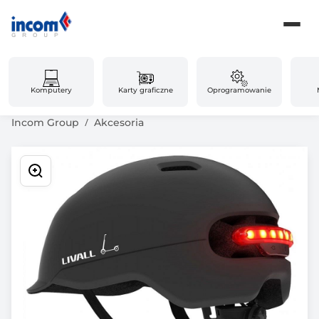
Komputery
Karty graficzne
Oprogramowanie
Incom Group
Akcesoria