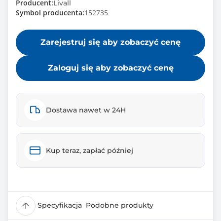
Producent:
Livall
Symbol producenta:
152735
Zarejestruj się aby zobaczyć cenę
Zaloguj się aby zobaczyć cenę
Dostawa nawet w 24H
Kup teraz, zapłać później
Specyfikacja
Podobne produkty