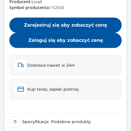
Producent:
Livall
Symbol producenta:
152834
Zarejestruj się aby zobaczyć cenę
Zaloguj się aby zobaczyć cenę
Dostawa nawet w 24H
Kup teraz, zapłać później
Specyfikacja
Podobne produkty