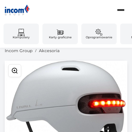
Komputery
Karty graficzne
Oprogramowanie
Incom Group
Akcesoria