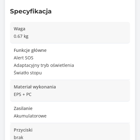
Specyfikacja
Waga
0.67 kg
Funkcje główne
Alert SOS
Adaptacyjny tryb oświetlenia
Światło stopu
Materiał wykonania
EPS + PC
Zasilanie
Akumulatorowe
Przyciski
brak