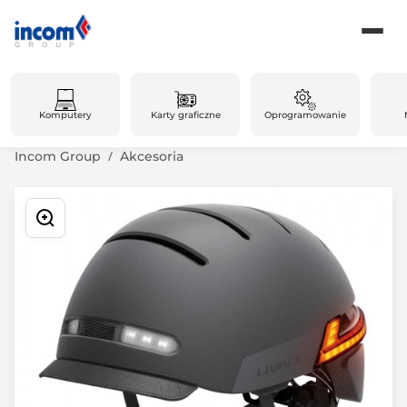
Komputery
Karty graficzne
Oprogramowanie
Incom Group
Akcesoria