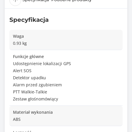
Specyfikacja
Waga
0.93 kg
Funkcje główne
Udostępnienie lokalizacji GPS
Alert SOS
Detektor upadku
Alarm przed zgubieniem
PTT Walkie-Talkie
Zestaw głośnomówiący
Materiał wykonania
ABS