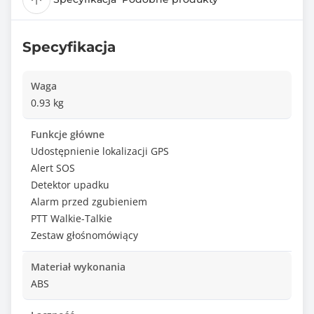
Specyfikacja
Waga
0.93 kg
Funkcje główne
Udostępnienie lokalizacji GPS
Alert SOS
Detektor upadku
Alarm przed zgubieniem
PTT Walkie-Talkie
Zestaw głośnomówiący
Materiał wykonania
ABS