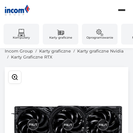
Komputery
Karty graficzne
Oprogramowanie
Incom Group
Karty graficzne
Karty graficzne Nvidia
Karty Graficzne RTX