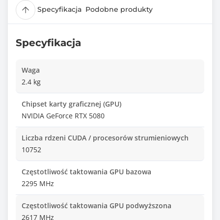
Specyfikacja
Podobne produkty
Specyfikacja
Waga
2.4 kg
Chipset karty graficznej (GPU)
NVIDIA GeForce RTX 5080
Liczba rdzeni CUDA / procesorów strumieniowych
10752
Częstotliwość taktowania GPU bazowa
2295 MHz
Częstotliwość taktowania GPU podwyższona
2617 MHz