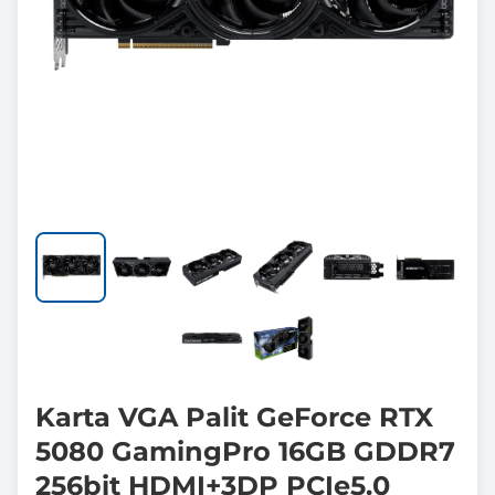
Karta VGA Palit GeForce RTX
5080 GamingPro 16GB GDDR7
256bit HDMI+3DP PCIe5.0