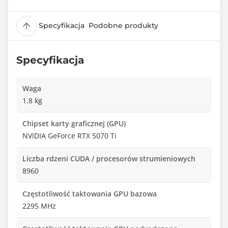
Specyfikacja
Podobne produkty
Specyfikacja
Waga
1.8 kg
Chipset karty graficznej (GPU)
NVIDIA GeForce RTX 5070 Ti
Liczba rdzeni CUDA / procesorów strumieniowych
8960
Częstotliwość taktowania GPU bazowa
2295 MHz