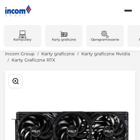
Komputery
Karty graficzne
Oprogramowanie
Incom Group
Karty graficzne
Karty graficzne Nvidia
Karty Graficzne RTX