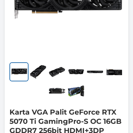
Karta VGA Palit GeForce RTX
5070 Ti GamingPro-S OC 16GB
GDDR7 256bit HDMI+3DP