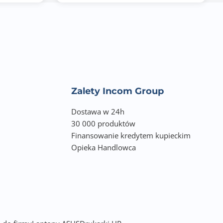
Zalety Incom Group
Dostawa w 24h
30 000 produktów
Finansowanie kredytem kupieckim
Opieka Handlowca