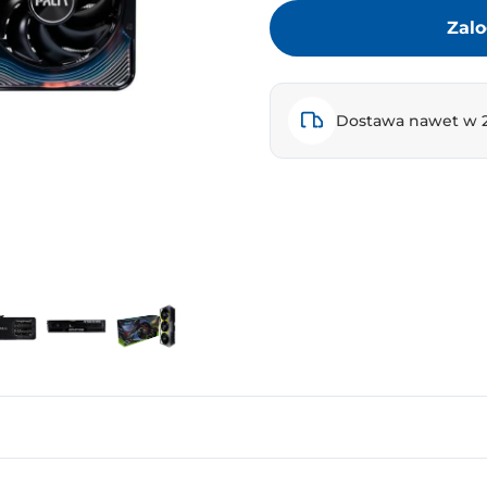
Zalo
Dostawa nawet w 