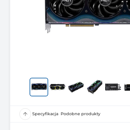
Specyfikacja
Podobne produkty