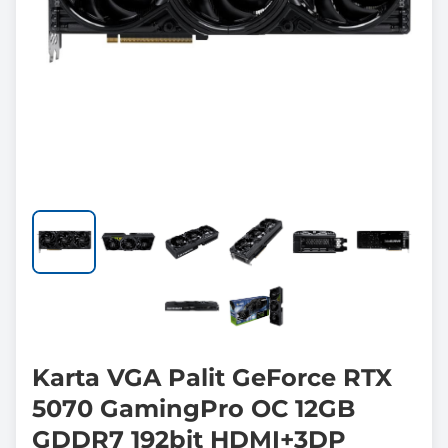
Karta VGA Palit GeForce RTX
5070 GamingPro OC 12GB
GDDR7 192bit HDMI+3DP