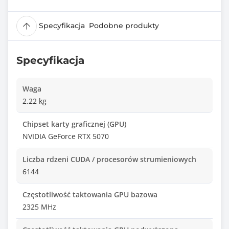
Specyfikacja
Podobne produkty
Specyfikacja
Waga
2.22 kg
Chipset karty graficznej (GPU)
NVIDIA GeForce RTX 5070
Liczba rdzeni CUDA / procesorów strumieniowych
6144
Częstotliwość taktowania GPU bazowa
2325 MHz