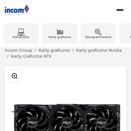
Komputery
Karty graficzne
Oprogramowanie
Incom Group
Karty graficzne
Karty graficzne Nvidia
Karty Graficzne RTX