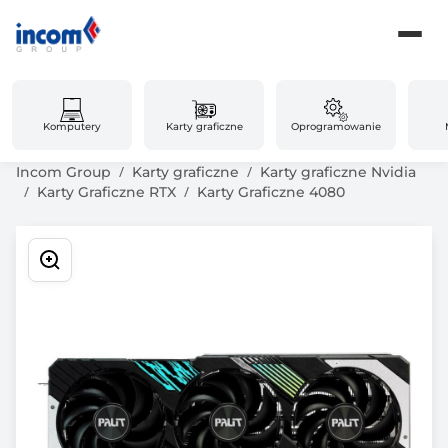
Komputery
Karty graficzne
Oprogramowanie
Incom Group
Karty graficzne
Karty graficzne Nvidia
Karty Graficzne RTX
Karty Graficzne 4080