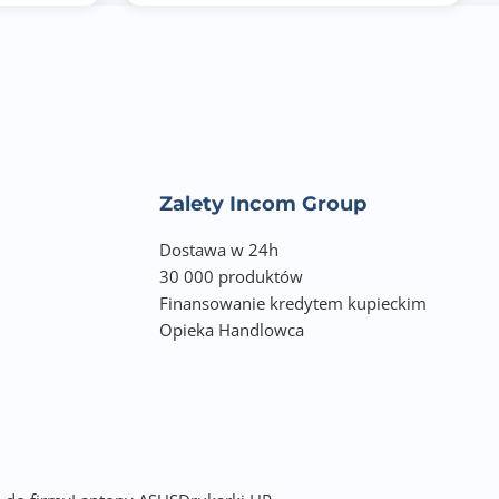
Zalety Incom Group
Dostawa w 24h
30 000 produktów
Finansowanie kredytem kupieckim
Opieka Handlowca