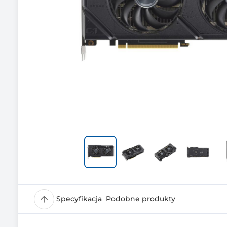
Specyfikacja
Podobne produkty