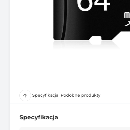
Specyfikacja
Podobne produkty
Specyfikacja