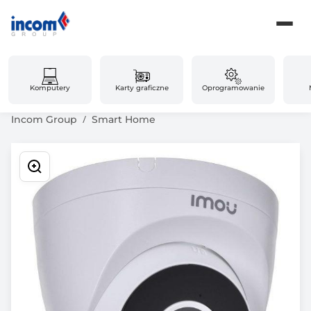
Komputery
Karty graficzne
Oprogramowanie
Incom Group
Smart Home