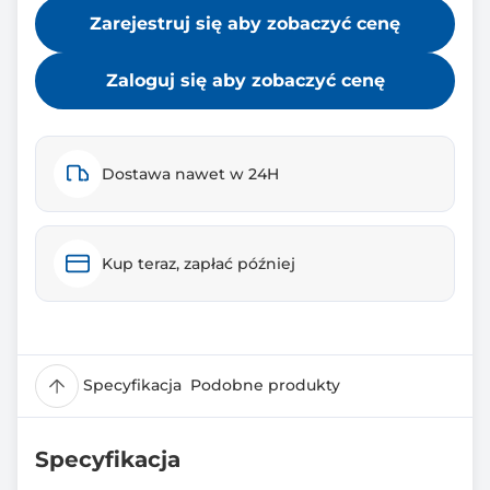
Zarejestruj się aby zobaczyć cenę
Zaloguj się aby zobaczyć cenę
Dostawa nawet w 24H
Kup teraz, zapłać później
Specyfikacja
Podobne produkty
Specyfikacja