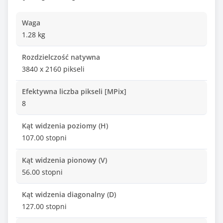
Waga
1.28 kg
Rozdzielczość natywna
3840 x 2160 pikseli
Efektywna liczba pikseli [MPix]
8
Kąt widzenia poziomy (H)
107.00 stopni
Kąt widzenia pionowy (V)
56.00 stopni
Kąt widzenia diagonalny (D)
127.00 stopni