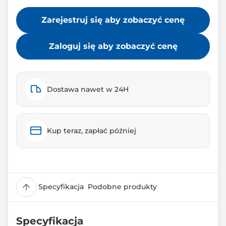
Zarejestruj się aby zobaczyć cenę
Zaloguj się aby zobaczyć cenę
Dostawa nawet w 24H
Kup teraz, zapłać później
Specyfikacja
Podobne produkty
Specyfikacja