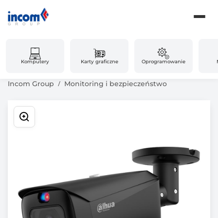
Komputery
Karty graficzne
Oprogramowanie
Incom Group
Monitoring i bezpieczeństwo