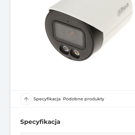
Specyfikacja
Podobne produkty
Specyfikacja