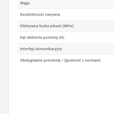
Waga
Rozdzielczość natywna
Efektywna liczba pikseli [MPix]
Kąt widzenia poziomy (H)
Interfejs komunikacyjny
Obsługiwane protokoły / Zgodność z normami