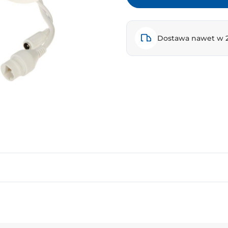
Dostawa nawet w 