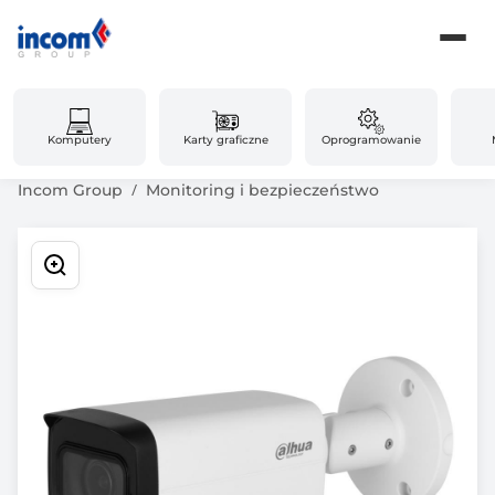
Komputery
Karty graficzne
Oprogramowanie
Incom Group
Monitoring i bezpieczeństwo