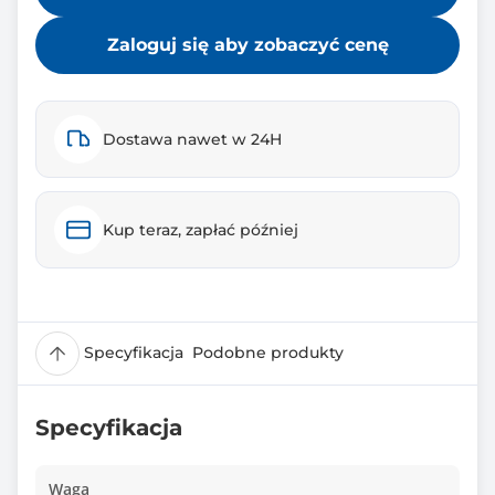
Zaloguj się aby zobaczyć cenę
Dostawa nawet w 24H
Kup teraz, zapłać później
Specyfikacja
Podobne produkty
Specyfikacja
Waga