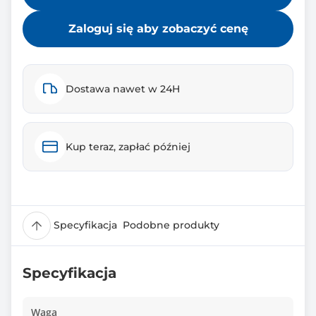
Zaloguj się aby zobaczyć cenę
Dostawa nawet w 24H
Kup teraz, zapłać później
Specyfikacja
Podobne produkty
Specyfikacja
Waga