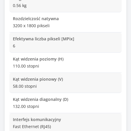
0.56 kg
Rozdzielczość natywna
3200 x 1800 pikseli
Efektywna liczba pikseli [MPix]
6
Kąt widzenia poziomy (H)
110.00 stopni
Kąt widzenia pionowy (V)
58.00 stopni
Kąt widzenia diagonalny (D)
132.00 stopni
Interfejs komunikacyjny
Fast Ethernet (RJ45)