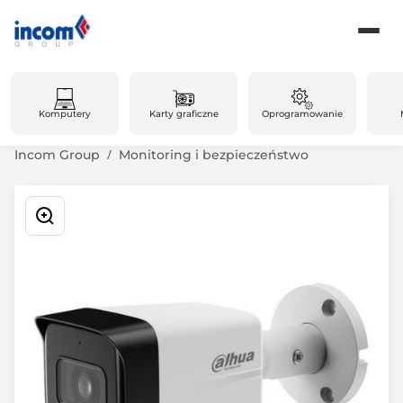
Komputery
Karty graficzne
Oprogramowanie
Incom Group
Monitoring i bezpieczeństwo