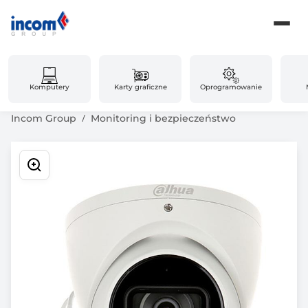
Komputery
Karty graficzne
Oprogramowanie
Incom Group
Monitoring i bezpieczeństwo