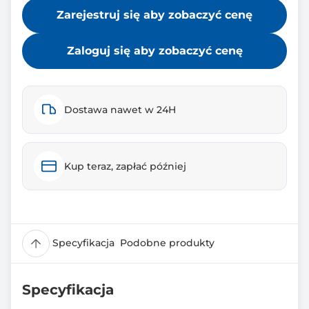
Zarejestruj się aby zobaczyć cenę
Zaloguj się aby zobaczyć cenę
Dostawa nawet w 24H
Kup teraz, zapłać później
Specyfikacja
Podobne produkty
Specyfikacja