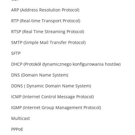
ARP (Address Resolution Protocol)
RTP (Real-time Transport Protocol)
RTSP (Real Time Streaming Protocol)
SMTP (Simple Mail Transfer Protocol)
SFTP
DHCP (Protokół dynamicznego konfigurowania hostów)
DNS (Domain Name System)
DDNS ( Dynamic Domain Name System)
ICMP (Internet Control Message Protocol)
IGMP (Internet Group Management Protocol)
Multicast
PPPoE