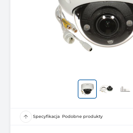
Specyfikacja
Podobne produkty