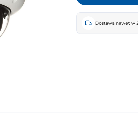
Dostawa nawet w 