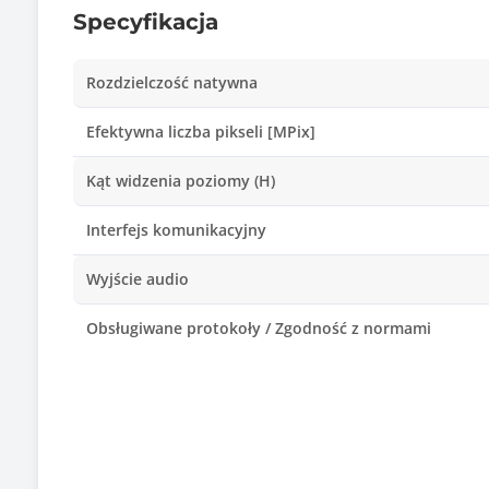
Specyfikacja
Rozdzielczość natywna
Efektywna liczba pikseli [MPix]
Kąt widzenia poziomy (H)
Interfejs komunikacyjny
Wyjście audio
Obsługiwane protokoły / Zgodność z normami