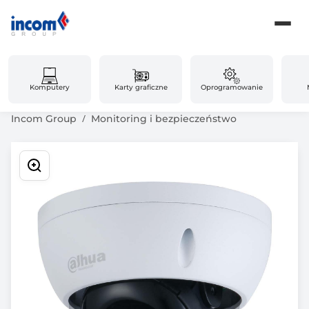
Komputery
Karty graficzne
Oprogramowanie
Incom Group
Monitoring i bezpieczeństwo