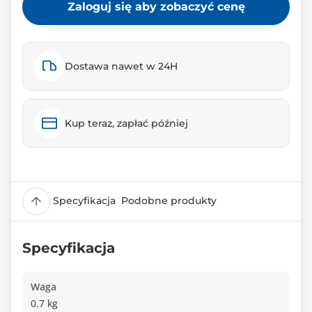
Zaloguj się aby zobaczyć cenę
Dostawa nawet w 24H
Kup teraz, zapłać później
Specyfikacja
Podobne produkty
Specyfikacja
Waga
0.7 kg