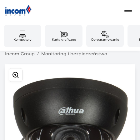
Komputery
Karty graficzne
Oprogramowanie
Incom Group
Monitoring i bezpieczeństwo