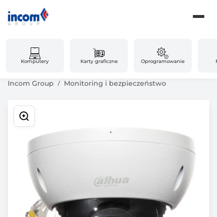
Komputery
Karty graficzne
Oprogramowanie
Incom Group
Monitoring i bezpieczeństwo