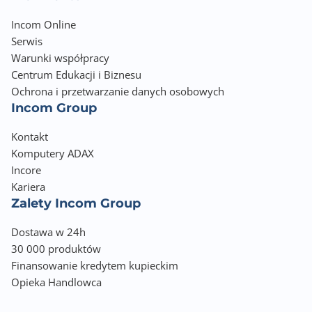
Incom Online
Serwis
Warunki współpracy
Centrum Edukacji i Biznesu
Ochrona i przetwarzanie danych osobowych
Incom Group
Kontakt
Komputery ADAX
Incore
Kariera
Zalety Incom Group
Dostawa w 24h
30 000 produktów
Finansowanie kredytem kupieckim
Opieka Handlowca