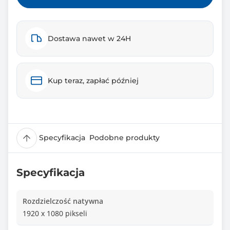
Dostawa nawet w 24H
Kup teraz, zapłać później
Specyfikacja
Podobne produkty
Specyfikacja
Rozdzielczość natywna
1920 x 1080 pikseli