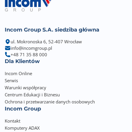
Incom Group S.A. siedziba główna
ul. Mokronoska 6, 52-407 Wrocław
info@incomgroup.pl
+48 71 35 88 000
Dla Klientów
Incom Online
Serwis
Warunki współpracy
Centrum Edukacji i Biznesu
Ochrona i przetwarzanie danych osobowych
Incom Group
Kontakt
Komputery ADAX