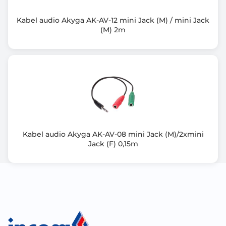
Kabel audio Akyga AK-AV-12 mini Jack (M) / mini Jack
(M) 2m
Kabel audio Akyga AK-AV-08 mini Jack (M)/2xmini
Jack (F) 0,15m