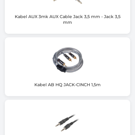
Kabel AUX 3mk AUX Cable Jack 3,5 mm - Jack 3,5
mm
Kabel AB HQ JACK-CINCH 1,5m