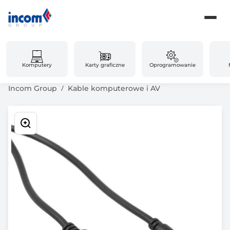
Komputery
Karty graficzne
Oprogramowanie
Incom Group
Kable komputerowe i AV