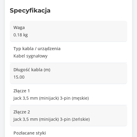
Specyfikacja
Waga
0.18 kg
Typ kabla / urządzenia
Kabel sygnałowy
Długość kabla (m)
15.00
Złącze 1
Jack 3,5 mm (minijack) 3-pin (męskie)
Złącze 2
Jack 3,5 mm (minijack) 3-pin (żeńskie)
Pozłacane styki