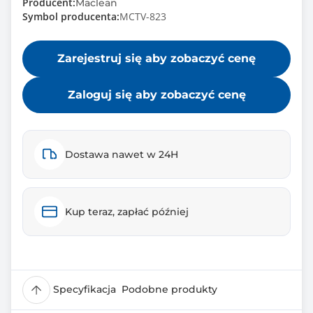
Producent:
Maclean
Symbol producenta:
MCTV-823
Zarejestruj się aby zobaczyć cenę
Zaloguj się aby zobaczyć cenę
Dostawa nawet w 24H
Kup teraz, zapłać później
Specyfikacja
Podobne produkty