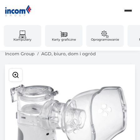
Komputery
Karty graficzne
Oprogramowanie
Incom Group
AGD, biuro, dom i ogród