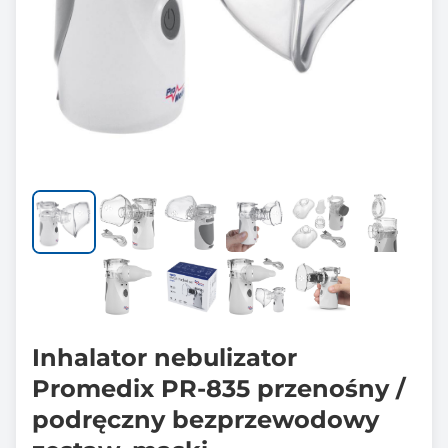
Inhalator nebulizator
Promedix PR-835 przenośny /
podręczny bezprzewodowy