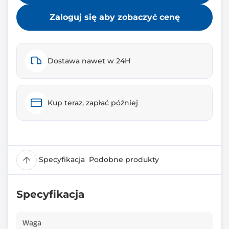
Zaloguj się aby zobaczyć cenę
Dostawa nawet w 24H
Kup teraz, zapłać później
Specyfikacja
Podobne produkty
Specyfikacja
Waga