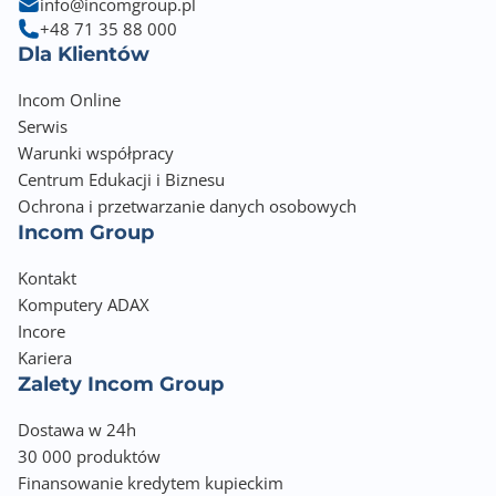
info@incomgroup.pl
+48 71 35 88 000
Dla Klientów
Incom Online
Serwis
Warunki współpracy
Centrum Edukacji i Biznesu
Ochrona i przetwarzanie danych osobowych
Incom Group
Kontakt
Komputery ADAX
Incore
Kariera
Zalety Incom Group
Dostawa w 24h
30 000 produktów
Finansowanie kredytem kupieckim