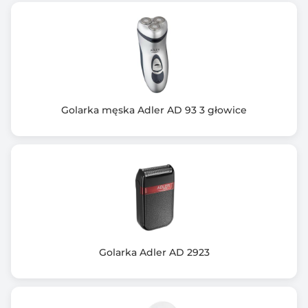
Golarka męska Adler AD 93 3 głowice
Golarka Adler AD 2923