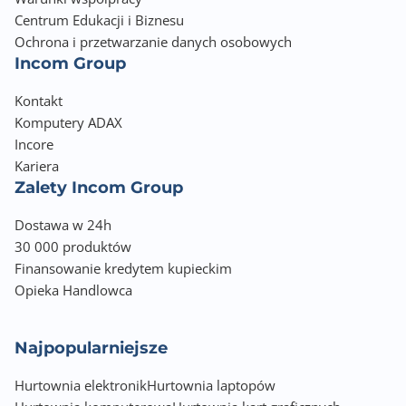
Centrum Edukacji i Biznesu
Ochrona i przetwarzanie danych osobowych
Incom Group
Kontakt
Komputery ADAX
Incore
Kariera
Zalety Incom Group
Dostawa w 24h
30 000 produktów
Finansowanie kredytem kupieckim
Opieka Handlowca
Najpopularniejsze
Hurtownia elektronik
Hurtownia laptopów