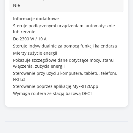
Nie
Informacje dodatkowe
Steruje podłączonymi urządzeniami automatycznie
lub ręcznie
Do 2300 W / 10 A
Steruje indywidualnie za pomocą funkcji kalendarza
Mierzy zużycie energii
Pokazuje szczegółowe dane dotyczące mocy, stanu
włączenia, zużycia energii
Sterowanie przy użyciu komputera, tabletu, telefonu
FRITZ!
Sterowanie poprzez aplikację MyFRITZ!App
Wymaga routera ze stacją bazową DECT