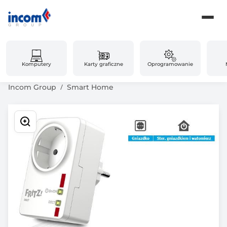
Komputery
Karty graficzne
Oprogramowanie
Incom Group
Smart Home