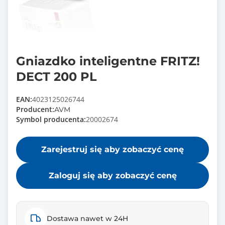
Gniazdko inteligentne FRITZ!
DECT 200 PL
EAN:
4023125026744
Producent:
AVM
Symbol producenta:
20002674
Zarejestruj się aby zobaczyć cenę
Zaloguj się aby zobaczyć cenę
Dostawa nawet w 24H