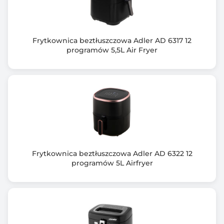
Frytkownica beztłuszczowa Adler AD 6317 12
programów 5,5L Air Fryer
Frytkownica beztłuszczowa Adler AD 6322 12
programów 5L Airfryer