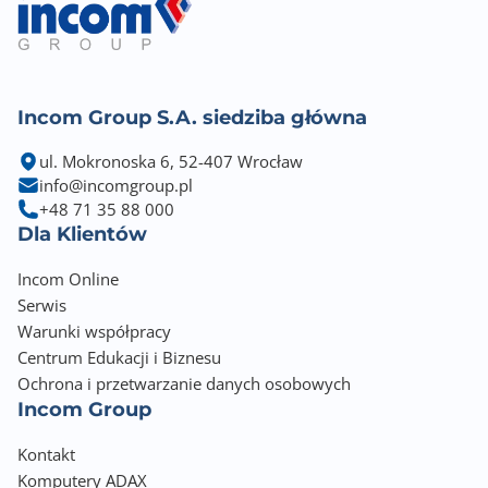
Incom Group S.A. siedziba główna
ul. Mokronoska 6, 52-407 Wrocław
info@incomgroup.pl
+48 71 35 88 000
Dla Klientów
Incom Online
Serwis
Warunki współpracy
Centrum Edukacji i Biznesu
Ochrona i przetwarzanie danych osobowych
Incom Group
Kontakt
Komputery ADAX