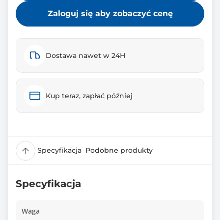
Zaloguj się aby zobaczyć cenę
Dostawa nawet w 24H
Kup teraz, zapłać później
Specyfikacja
Podobne produkty
Specyfikacja
Waga